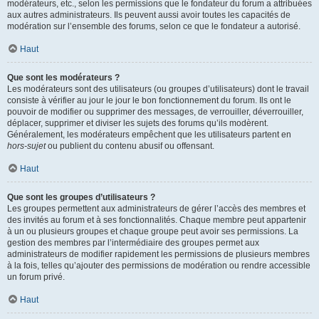
modérateurs, etc., selon les permissions que le fondateur du forum a attribuées
aux autres administrateurs. Ils peuvent aussi avoir toutes les capacités de
modération sur l’ensemble des forums, selon ce que le fondateur a autorisé.
Haut
Que sont les modérateurs ?
Les modérateurs sont des utilisateurs (ou groupes d’utilisateurs) dont le travail
consiste à vérifier au jour le jour le bon fonctionnement du forum. Ils ont le
pouvoir de modifier ou supprimer des messages, de verrouiller, déverrouiller,
déplacer, supprimer et diviser les sujets des forums qu’ils modèrent.
Généralement, les modérateurs empêchent que les utilisateurs partent en
hors-sujet
ou publient du contenu abusif ou offensant.
Haut
Que sont les groupes d’utilisateurs ?
Les groupes permettent aux administrateurs de gérer l’accès des membres et
des invités au forum et à ses fonctionnalités. Chaque membre peut appartenir
à un ou plusieurs groupes et chaque groupe peut avoir ses permissions. La
gestion des membres par l’intermédiaire des groupes permet aux
administrateurs de modifier rapidement les permissions de plusieurs membres
à la fois, telles qu’ajouter des permissions de modération ou rendre accessible
un forum privé.
Haut