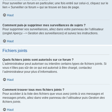
Pour surveiller un forum en particulier, une fois entré sur celui-ci, cliquez sur le
lien « Surveiller ce forum » qui se trouve en bas de page.
Haut
Comment puis-je supprimer mes surveillances de sujets ?
Pour supprimer vos surveillances, allez dans votre panneau de l’utilisateur
(onglet
Aperçu --> Gestion des surveillances
) et suivez les instructions.
Haut
Fichiers joints
Quels fichiers joints sont autorisés sur ce forum ?
L’administrateur peut autoriser ou interdire certains types de fichiers joints. Si
vous n’êtes pas sûr de ce qui est autorisé à être chargé, contactez
l’administrateur pour plus d’informations.
Haut
Comment trouver tous mes fichiers joints ?
Pour accéder à la liste des fichiers que vous avez joints à vos messages et
messages privés, allez dans votre panneau de l’utilisateur puis
Gestion des
fichiers joints
.
Haut