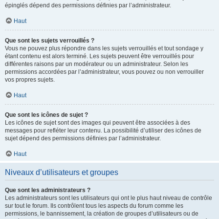
épinglés dépend des permissions définies par l’administrateur.
Haut
Que sont les sujets verrouillés ?
Vous ne pouvez plus répondre dans les sujets verrouillés et tout sondage y
étant contenu est alors terminé. Les sujets peuvent être verrouillés pour
différentes raisons par un modérateur ou un administrateur. Selon les
permissions accordées par l’administrateur, vous pouvez ou non verrouiller
vos propres sujets.
Haut
Que sont les icônes de sujet ?
Les icônes de sujet sont des images qui peuvent être associées à des
messages pour refléter leur contenu. La possibilité d’utiliser des icônes de
sujet dépend des permissions définies par l’administrateur.
Haut
Niveaux d’utilisateurs et groupes
Que sont les administrateurs ?
Les administrateurs sont les utilisateurs qui ont le plus haut niveau de contrôle
sur tout le forum. Ils contrôlent tous les aspects du forum comme les
permissions, le bannissement, la création de groupes d’utilisateurs ou de