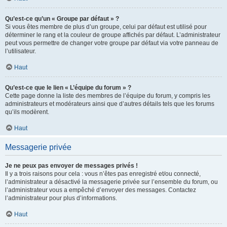
Qu’est-ce qu’un « Groupe par défaut » ?
Si vous êtes membre de plus d’un groupe, celui par défaut est utilisé pour
déterminer le rang et la couleur de groupe affichés par défaut. L’administrateur
peut vous permettre de changer votre groupe par défaut via votre panneau de
l’utilisateur.
Haut
Qu’est-ce que le lien « L’équipe du forum » ?
Cette page donne la liste des membres de l’équipe du forum, y compris les
administrateurs et modérateurs ainsi que d’autres détails tels que les forums
qu’ils modèrent.
Haut
Messagerie privée
Je ne peux pas envoyer de messages privés !
Il y a trois raisons pour cela : vous n’êtes pas enregistré et/ou connecté,
l’administrateur a désactivé la messagerie privée sur l’ensemble du forum, ou
l’administrateur vous a empêché d’envoyer des messages. Contactez
l’administrateur pour plus d’informations.
Haut