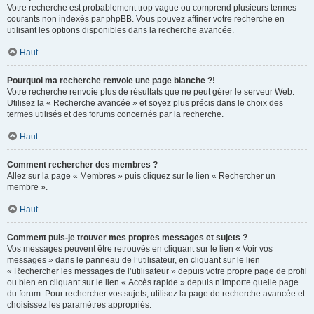
Votre recherche est probablement trop vague ou comprend plusieurs termes
courants non indexés par phpBB. Vous pouvez affiner votre recherche en
utilisant les options disponibles dans la recherche avancée.
Haut
Pourquoi ma recherche renvoie une page blanche ?!
Votre recherche renvoie plus de résultats que ne peut gérer le serveur Web.
Utilisez la « Recherche avancée » et soyez plus précis dans le choix des
termes utilisés et des forums concernés par la recherche.
Haut
Comment rechercher des membres ?
Allez sur la page « Membres » puis cliquez sur le lien « Rechercher un
membre ».
Haut
Comment puis-je trouver mes propres messages et sujets ?
Vos messages peuvent être retrouvés en cliquant sur le lien « Voir vos
messages » dans le panneau de l’utilisateur, en cliquant sur le lien
« Rechercher les messages de l’utilisateur » depuis votre propre page de profil
ou bien en cliquant sur le lien « Accès rapide » depuis n’importe quelle page
du forum. Pour rechercher vos sujets, utilisez la page de recherche avancée et
choisissez les paramètres appropriés.