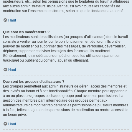
modérateurs, etc., selon les permissions que le fondateur du forum a attribuées
aux autres administrateurs. Ils peuvent aussi avoir toutes les capacités de
modération sur l’ensemble des forums, selon ce que le fondateur a autorisé.
Haut
Que sont les modérateurs ?
Les modérateurs sont des utilisateurs (ou groupes d’utilisateurs) dont le travail
consiste à vérifier au jour le jour le bon fonctionnement du forum. Ils ont le
pouvoir de modifier ou supprimer des messages, de verrouiller, déverrouiller,
déplacer, supprimer et diviser les sujets des forums qu’ils modèrent.
Généralement, les modérateurs empêchent que les utilisateurs partent en
hors-sujet
ou publient du contenu abusif ou offensant.
Haut
Que sont les groupes d’utilisateurs ?
Les groupes permettent aux administrateurs de gérer l’accès des membres et
des invités au forum et à ses fonctionnalités. Chaque membre peut appartenir
à un ou plusieurs groupes et chaque groupe peut avoir ses permissions. La
gestion des membres par l’intermédiaire des groupes permet aux
administrateurs de modifier rapidement les permissions de plusieurs membres
à la fois, telles qu’ajouter des permissions de modération ou rendre accessible
un forum privé.
Haut