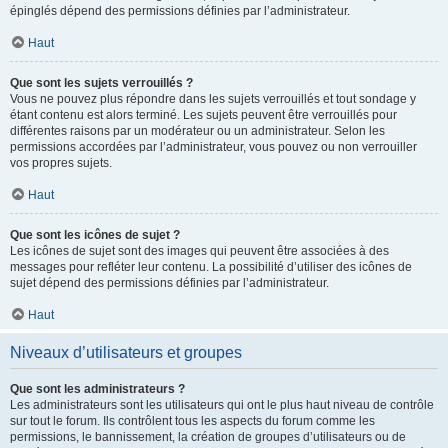
épinglés dépend des permissions définies par l’administrateur.
Haut
Que sont les sujets verrouillés ?
Vous ne pouvez plus répondre dans les sujets verrouillés et tout sondage y
étant contenu est alors terminé. Les sujets peuvent être verrouillés pour
différentes raisons par un modérateur ou un administrateur. Selon les
permissions accordées par l’administrateur, vous pouvez ou non verrouiller
vos propres sujets.
Haut
Que sont les icônes de sujet ?
Les icônes de sujet sont des images qui peuvent être associées à des
messages pour refléter leur contenu. La possibilité d’utiliser des icônes de
sujet dépend des permissions définies par l’administrateur.
Haut
Niveaux d’utilisateurs et groupes
Que sont les administrateurs ?
Les administrateurs sont les utilisateurs qui ont le plus haut niveau de contrôle
sur tout le forum. Ils contrôlent tous les aspects du forum comme les
permissions, le bannissement, la création de groupes d’utilisateurs ou de