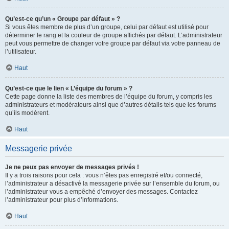
Qu’est-ce qu’un « Groupe par défaut » ?
Si vous êtes membre de plus d’un groupe, celui par défaut est utilisé pour
déterminer le rang et la couleur de groupe affichés par défaut. L’administrateur
peut vous permettre de changer votre groupe par défaut via votre panneau de
l’utilisateur.
Haut
Qu’est-ce que le lien « L’équipe du forum » ?
Cette page donne la liste des membres de l’équipe du forum, y compris les
administrateurs et modérateurs ainsi que d’autres détails tels que les forums
qu’ils modèrent.
Haut
Messagerie privée
Je ne peux pas envoyer de messages privés !
Il y a trois raisons pour cela : vous n’êtes pas enregistré et/ou connecté,
l’administrateur a désactivé la messagerie privée sur l’ensemble du forum, ou
l’administrateur vous a empêché d’envoyer des messages. Contactez
l’administrateur pour plus d’informations.
Haut