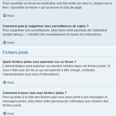
Pour surveiller un forum en particulier, une fois entré sur celui-ci, cliquez sur le
lien « Surveiller ce forum » qui se trouve en bas de page.
Haut
Comment puis-je supprimer mes surveillances de sujets ?
Pour supprimer vos surveillances, allez dans votre panneau de l’utilisateur
(onglet
Aperçu --> Gestion des surveillances
) et suivez les instructions.
Haut
Fichiers joints
Quels fichiers joints sont autorisés sur ce forum ?
L’administrateur peut autoriser ou interdire certains types de fichiers joints. Si
vous n’êtes pas sûr de ce qui est autorisé à être chargé, contactez
l’administrateur pour plus d’informations.
Haut
Comment trouver tous mes fichiers joints ?
Pour accéder à la liste des fichiers que vous avez joints à vos messages et
messages privés, allez dans votre panneau de l’utilisateur puis
Gestion des
fichiers joints
.
Haut