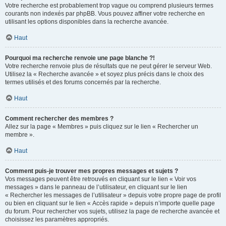
Votre recherche est probablement trop vague ou comprend plusieurs termes
courants non indexés par phpBB. Vous pouvez affiner votre recherche en
utilisant les options disponibles dans la recherche avancée.
Haut
Pourquoi ma recherche renvoie une page blanche ?!
Votre recherche renvoie plus de résultats que ne peut gérer le serveur Web.
Utilisez la « Recherche avancée » et soyez plus précis dans le choix des
termes utilisés et des forums concernés par la recherche.
Haut
Comment rechercher des membres ?
Allez sur la page « Membres » puis cliquez sur le lien « Rechercher un
membre ».
Haut
Comment puis-je trouver mes propres messages et sujets ?
Vos messages peuvent être retrouvés en cliquant sur le lien « Voir vos
messages » dans le panneau de l’utilisateur, en cliquant sur le lien
« Rechercher les messages de l’utilisateur » depuis votre propre page de profil
ou bien en cliquant sur le lien « Accès rapide » depuis n’importe quelle page
du forum. Pour rechercher vos sujets, utilisez la page de recherche avancée et
choisissez les paramètres appropriés.