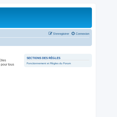
S’enregistrer
Connexion
SECTIONS DES RÈGLES
Elles
Fonctionnement et Règles du Forum
 pour tous