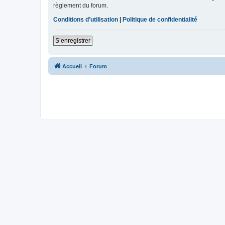
règlement du forum.
Conditions d’utilisation
|
Politique de confidentialité
S’enregistrer
Accueil
Forum