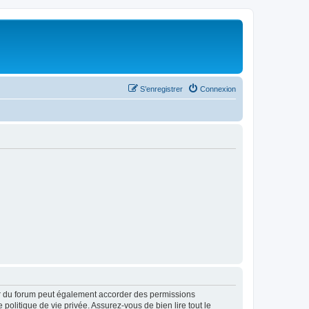
S’enregistrer
Connexion
ur du forum peut également accorder des permissions
politique de vie privée. Assurez-vous de bien lire tout le