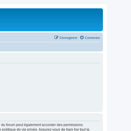
S’enregistrer
Connexion
ur du forum peut également accorder des permissions
politique de vie privée. Assurez-vous de bien lire tout le