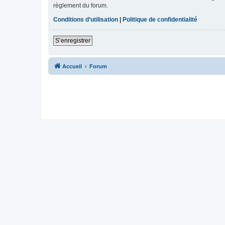
règlement du forum.
Conditions d’utilisation
|
Politique de confidentialité
S’enregistrer
Accueil
Forum