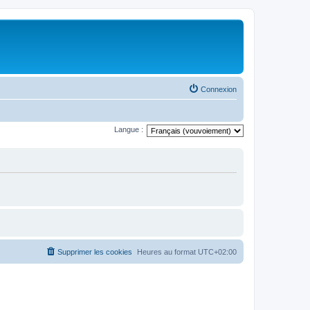
Connexion
Langue :
Supprimer les cookies
Heures au format
UTC+02:00