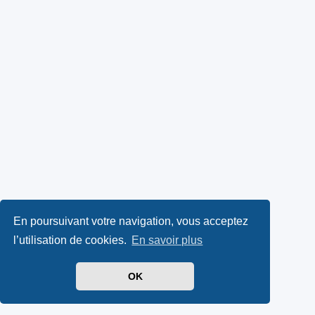
En poursuivant votre navigation, vous acceptez
l’utilisation de cookies.
En savoir plus
OK