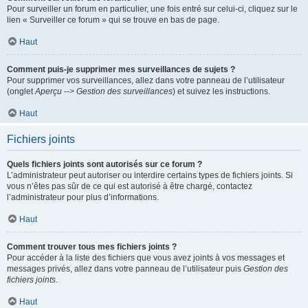
Pour surveiller un forum en particulier, une fois entré sur celui-ci, cliquez sur le
lien « Surveiller ce forum » qui se trouve en bas de page.
Haut
Comment puis-je supprimer mes surveillances de sujets ?
Pour supprimer vos surveillances, allez dans votre panneau de l’utilisateur
(onglet
Aperçu --> Gestion des surveillances
) et suivez les instructions.
Haut
Fichiers joints
Quels fichiers joints sont autorisés sur ce forum ?
L’administrateur peut autoriser ou interdire certains types de fichiers joints. Si
vous n’êtes pas sûr de ce qui est autorisé à être chargé, contactez
l’administrateur pour plus d’informations.
Haut
Comment trouver tous mes fichiers joints ?
Pour accéder à la liste des fichiers que vous avez joints à vos messages et
messages privés, allez dans votre panneau de l’utilisateur puis
Gestion des
fichiers joints
.
Haut