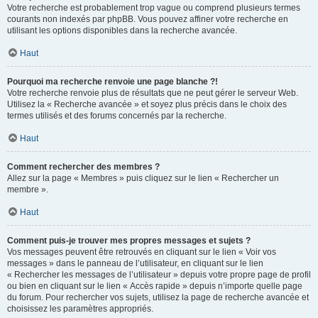
Votre recherche est probablement trop vague ou comprend plusieurs termes
courants non indexés par phpBB. Vous pouvez affiner votre recherche en
utilisant les options disponibles dans la recherche avancée.
Haut
Pourquoi ma recherche renvoie une page blanche ?!
Votre recherche renvoie plus de résultats que ne peut gérer le serveur Web.
Utilisez la « Recherche avancée » et soyez plus précis dans le choix des
termes utilisés et des forums concernés par la recherche.
Haut
Comment rechercher des membres ?
Allez sur la page « Membres » puis cliquez sur le lien « Rechercher un
membre ».
Haut
Comment puis-je trouver mes propres messages et sujets ?
Vos messages peuvent être retrouvés en cliquant sur le lien « Voir vos
messages » dans le panneau de l’utilisateur, en cliquant sur le lien
« Rechercher les messages de l’utilisateur » depuis votre propre page de profil
ou bien en cliquant sur le lien « Accès rapide » depuis n’importe quelle page
du forum. Pour rechercher vos sujets, utilisez la page de recherche avancée et
choisissez les paramètres appropriés.