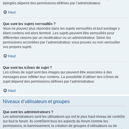
épinglés dépend des permissions définies par l’administrateur.
Haut
Que sont les sujets verrouillés ?
Vous ne pouvez plus répondre dans les sujets verrouillés et tout sondage y
étant contenu est alors terminé. Les sujets peuvent être verrouillés pour
différentes raisons par un modérateur ou un administrateur. Selon les
permissions accordées par l’administrateur, vous pouvez ou non verrouiller
vos propres sujets.
Haut
Que sont les icônes de sujet ?
Les icônes de sujet sont des images qui peuvent être associées à des
messages pour refléter leur contenu. La possibilité d’utiliser des icônes de
sujet dépend des permissions définies par l’administrateur.
Haut
Niveaux d’utilisateurs et groupes
Que sont les administrateurs ?
Les administrateurs sont les utilisateurs qui ont le plus haut niveau de contrôle
sur tout le forum. Ils contrôlent tous les aspects du forum comme les
permissions, le bannissement, la création de groupes d’utilisateurs ou de