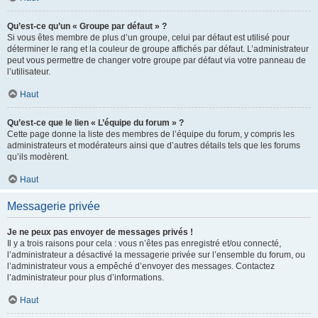
Qu’est-ce qu’un « Groupe par défaut » ?
Si vous êtes membre de plus d’un groupe, celui par défaut est utilisé pour
déterminer le rang et la couleur de groupe affichés par défaut. L’administrateur
peut vous permettre de changer votre groupe par défaut via votre panneau de
l’utilisateur.
Haut
Qu’est-ce que le lien « L’équipe du forum » ?
Cette page donne la liste des membres de l’équipe du forum, y compris les
administrateurs et modérateurs ainsi que d’autres détails tels que les forums
qu’ils modèrent.
Haut
Messagerie privée
Je ne peux pas envoyer de messages privés !
Il y a trois raisons pour cela : vous n’êtes pas enregistré et/ou connecté,
l’administrateur a désactivé la messagerie privée sur l’ensemble du forum, ou
l’administrateur vous a empêché d’envoyer des messages. Contactez
l’administrateur pour plus d’informations.
Haut