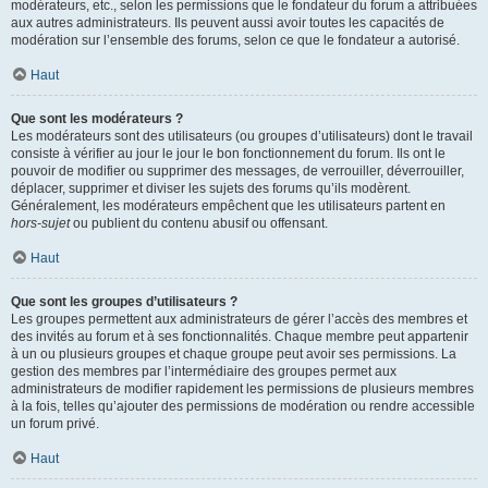
modérateurs, etc., selon les permissions que le fondateur du forum a attribuées
aux autres administrateurs. Ils peuvent aussi avoir toutes les capacités de
modération sur l’ensemble des forums, selon ce que le fondateur a autorisé.
Haut
Que sont les modérateurs ?
Les modérateurs sont des utilisateurs (ou groupes d’utilisateurs) dont le travail
consiste à vérifier au jour le jour le bon fonctionnement du forum. Ils ont le
pouvoir de modifier ou supprimer des messages, de verrouiller, déverrouiller,
déplacer, supprimer et diviser les sujets des forums qu’ils modèrent.
Généralement, les modérateurs empêchent que les utilisateurs partent en
hors-sujet
ou publient du contenu abusif ou offensant.
Haut
Que sont les groupes d’utilisateurs ?
Les groupes permettent aux administrateurs de gérer l’accès des membres et
des invités au forum et à ses fonctionnalités. Chaque membre peut appartenir
à un ou plusieurs groupes et chaque groupe peut avoir ses permissions. La
gestion des membres par l’intermédiaire des groupes permet aux
administrateurs de modifier rapidement les permissions de plusieurs membres
à la fois, telles qu’ajouter des permissions de modération ou rendre accessible
un forum privé.
Haut