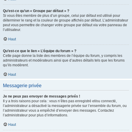
Qu’est-ce qu’un « Groupe par défaut » ?
Si vous êtes membre de plus d’un groupe, celui par défaut est utilisé pour
déterminer le rang et la couleur de groupe affichés par défaut. L’administrateur
peut vous permettre de changer votre groupe par défaut via votre panneau de
l’utilisateur.
Haut
Qu’est-ce que le lien « L’équipe du forum » ?
Cette page donne la liste des membres de l’équipe du forum, y compris les
administrateurs et modérateurs ainsi que d’autres détails tels que les forums
qu’ils modèrent.
Haut
Messagerie privée
Je ne peux pas envoyer de messages privés !
Il y a trois raisons pour cela : vous n’êtes pas enregistré et/ou connecté,
l’administrateur a désactivé la messagerie privée sur l’ensemble du forum, ou
l’administrateur vous a empêché d’envoyer des messages. Contactez
l’administrateur pour plus d’informations.
Haut