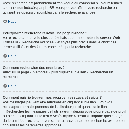
Votre recherche est probablement trop vague ou comprend plusieurs termes
courants non indexés par phpBB. Vous pouvez affiner votre recherche en
utilisant les options disponibles dans la recherche avancée.
Haut
Pourquoi ma recherche renvoie une page blanche ?!
Votre recherche renvoie plus de résultats que ne peut gérer le serveur Web.
Utilisez la « Recherche avancée » et soyez plus précis dans le choix des
termes utilisés et des forums concernés par la recherche.
Haut
Comment rechercher des membres ?
Allez sur la page « Membres » puis cliquez sur le lien « Rechercher un
membre ».
Haut
Comment puis-je trouver mes propres messages et sujets ?
Vos messages peuvent être retrouvés en cliquant sur le lien « Voir vos
messages » dans le panneau de l’utilisateur, en cliquant sur le lien
« Rechercher les messages de l’utilisateur » depuis votre propre page de profil
ou bien en cliquant sur le lien « Accès rapide » depuis n’importe quelle page
du forum. Pour rechercher vos sujets, utilisez la page de recherche avancée et
choisissez les paramètres appropriés.