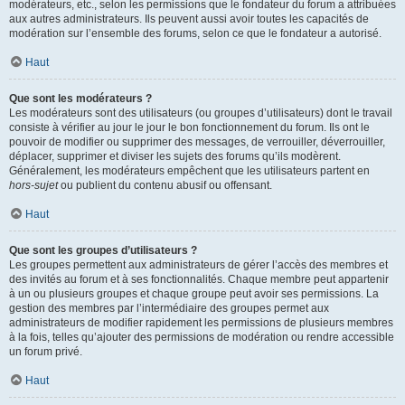
modérateurs, etc., selon les permissions que le fondateur du forum a attribuées
aux autres administrateurs. Ils peuvent aussi avoir toutes les capacités de
modération sur l’ensemble des forums, selon ce que le fondateur a autorisé.
Haut
Que sont les modérateurs ?
Les modérateurs sont des utilisateurs (ou groupes d’utilisateurs) dont le travail
consiste à vérifier au jour le jour le bon fonctionnement du forum. Ils ont le
pouvoir de modifier ou supprimer des messages, de verrouiller, déverrouiller,
déplacer, supprimer et diviser les sujets des forums qu’ils modèrent.
Généralement, les modérateurs empêchent que les utilisateurs partent en
hors-sujet
ou publient du contenu abusif ou offensant.
Haut
Que sont les groupes d’utilisateurs ?
Les groupes permettent aux administrateurs de gérer l’accès des membres et
des invités au forum et à ses fonctionnalités. Chaque membre peut appartenir
à un ou plusieurs groupes et chaque groupe peut avoir ses permissions. La
gestion des membres par l’intermédiaire des groupes permet aux
administrateurs de modifier rapidement les permissions de plusieurs membres
à la fois, telles qu’ajouter des permissions de modération ou rendre accessible
un forum privé.
Haut