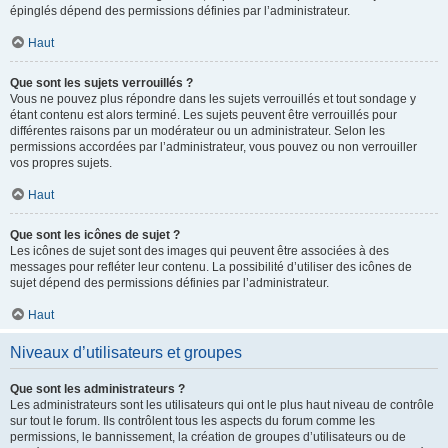
épinglés dépend des permissions définies par l’administrateur.
Haut
Que sont les sujets verrouillés ?
Vous ne pouvez plus répondre dans les sujets verrouillés et tout sondage y
étant contenu est alors terminé. Les sujets peuvent être verrouillés pour
différentes raisons par un modérateur ou un administrateur. Selon les
permissions accordées par l’administrateur, vous pouvez ou non verrouiller
vos propres sujets.
Haut
Que sont les icônes de sujet ?
Les icônes de sujet sont des images qui peuvent être associées à des
messages pour refléter leur contenu. La possibilité d’utiliser des icônes de
sujet dépend des permissions définies par l’administrateur.
Haut
Niveaux d’utilisateurs et groupes
Que sont les administrateurs ?
Les administrateurs sont les utilisateurs qui ont le plus haut niveau de contrôle
sur tout le forum. Ils contrôlent tous les aspects du forum comme les
permissions, le bannissement, la création de groupes d’utilisateurs ou de