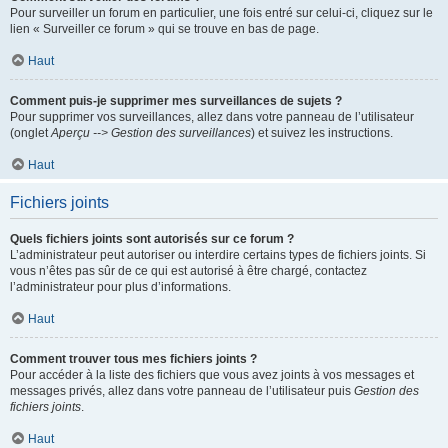
Pour surveiller un forum en particulier, une fois entré sur celui-ci, cliquez sur le
lien « Surveiller ce forum » qui se trouve en bas de page.
Haut
Comment puis-je supprimer mes surveillances de sujets ?
Pour supprimer vos surveillances, allez dans votre panneau de l’utilisateur
(onglet
Aperçu --> Gestion des surveillances
) et suivez les instructions.
Haut
Fichiers joints
Quels fichiers joints sont autorisés sur ce forum ?
L’administrateur peut autoriser ou interdire certains types de fichiers joints. Si
vous n’êtes pas sûr de ce qui est autorisé à être chargé, contactez
l’administrateur pour plus d’informations.
Haut
Comment trouver tous mes fichiers joints ?
Pour accéder à la liste des fichiers que vous avez joints à vos messages et
messages privés, allez dans votre panneau de l’utilisateur puis
Gestion des
fichiers joints
.
Haut