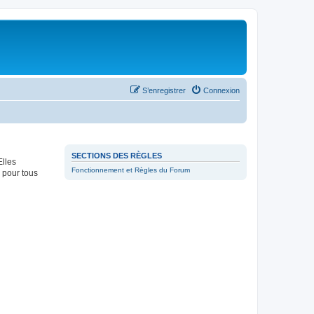
S’enregistrer
Connexion
SECTIONS DES RÈGLES
Elles
Fonctionnement et Règles du Forum
 pour tous