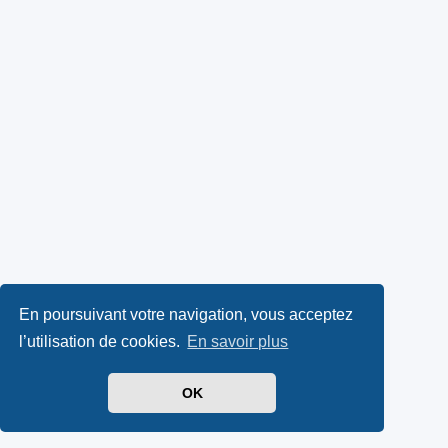
En poursuivant votre navigation, vous acceptez
l’utilisation de cookies.
En savoir plus
OK