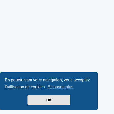
En poursuivant votre navigation, vous acceptez
l’utilisation de cookies.
En savoir plus
OK