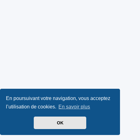
En poursuivant votre navigation, vous acceptez
l’utilisation de cookies.
En savoir plus
OK