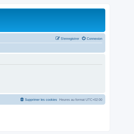
S’enregistrer
Connexion
Supprimer les cookies
Heures au format
UTC+02:00