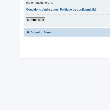
règlement du forum.
Conditions d’utilisation
|
Politique de confidentialité
S’enregistrer
Accueil
Forum