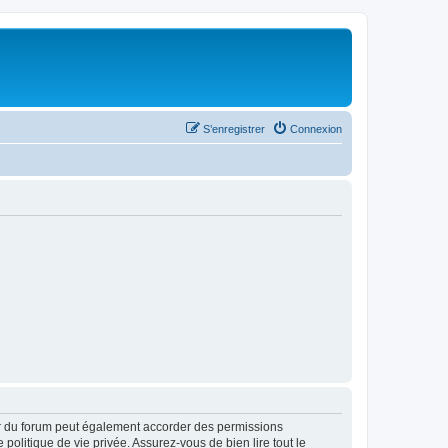
S’enregistrer
Connexion
ur du forum peut également accorder des permissions
politique de vie privée. Assurez-vous de bien lire tout le