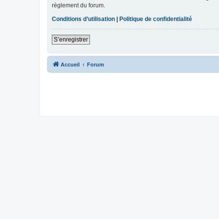
règlement du forum.
Conditions d’utilisation
|
Politique de confidentialité
S’enregistrer
Accueil
Forum