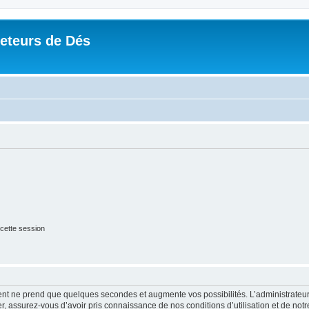
Jeteurs de Dés
cette session
ment ne prend que quelques secondes et augmente vos possibilités. L’administrate
 assurez-vous d’avoir pris connaissance de nos conditions d’utilisation et de notre 