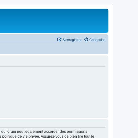
S’enregistrer
Connexion
ur du forum peut également accorder des permissions
politique de vie privée. Assurez-vous de bien lire tout le