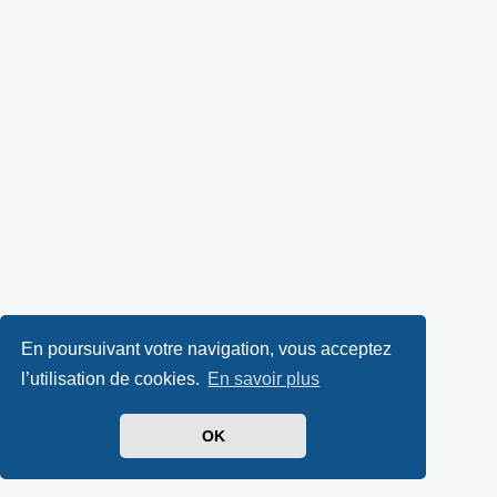
En poursuivant votre navigation, vous acceptez
l’utilisation de cookies.
En savoir plus
OK