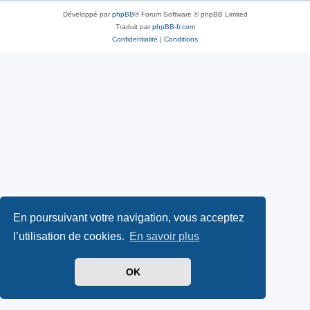
Développé par
phpBB
® Forum Software © phpBB Limited
Traduit par
phpBB-fr.com
Confidentialité
|
Conditions
En poursuivant votre navigation, vous acceptez
l’utilisation de cookies.
En savoir plus
OK