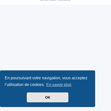
En poursuivant votre navigation, vous acceptez
l’utilisation de cookies.
En savoir plus
OK