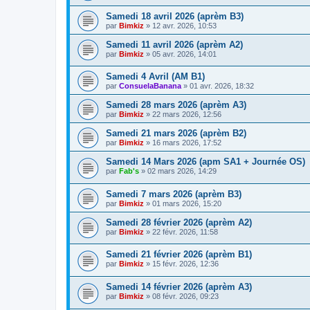
Samedi 18 avril 2026 (aprèm B3)
par
Bimkiz
»
12 avr. 2026, 10:53
Samedi 11 avril 2026 (aprèm A2)
par
Bimkiz
»
05 avr. 2026, 14:01
Samedi 4 Avril (AM B1)
par
ConsuelaBanana
»
01 avr. 2026, 18:32
Samedi 28 mars 2026 (aprèm A3)
par
Bimkiz
»
22 mars 2026, 12:56
Samedi 21 mars 2026 (aprèm B2)
par
Bimkiz
»
16 mars 2026, 17:52
Samedi 14 Mars 2026 (apm SA1 + Journée OS)
par
Fab's
»
02 mars 2026, 14:29
Samedi 7 mars 2026 (aprèm B3)
par
Bimkiz
»
01 mars 2026, 15:20
Samedi 28 février 2026 (aprèm A2)
par
Bimkiz
»
22 févr. 2026, 11:58
Samedi 21 février 2026 (aprèm B1)
par
Bimkiz
»
15 févr. 2026, 12:36
Samedi 14 février 2026 (aprèm A3)
par
Bimkiz
»
08 févr. 2026, 09:23