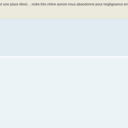
ajouter une place libre) ... notre très chère aurore nous abandonne pour negligeance env